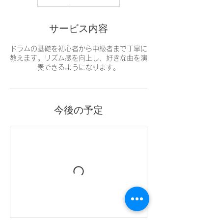
ル
サービス内容
ドラムの基礎を初心者から中級者まで丁寧に
教えます。リズム感を向上し、好きな曲を演
奏できるようになります。
今後の予定